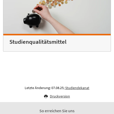
Studienqualitätsmittel
Letzte Änderung: 07.08.25;
Studiendekanat
Druckversion
So erreichen Sie uns