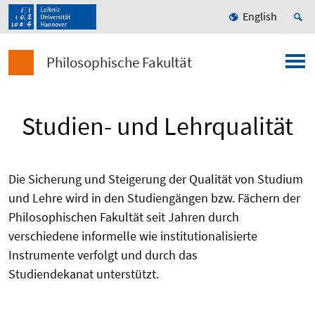
English
Philosophische Fakultät
Studien- und Lehrqualität
Die Sicherung und Steigerung der Qualität von Studium
und Lehre wird in den Studiengängen bzw. Fächern der
Philosophischen Fakultät seit Jahren durch
verschiedene informelle wie institutionalisierte
Instrumente verfolgt und durch das
Studiendekanat unterstützt.