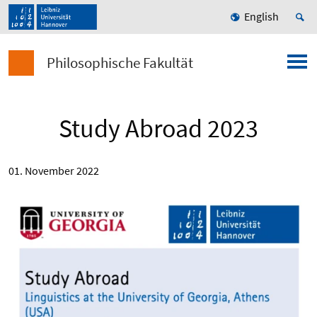
English
Philosophische Fakultät
Study Abroad 2023
01. November 2022