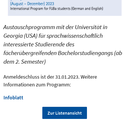
Austauschprogramm mit der Universität in
Georgia (USA) für sprachwissenschaftlich
interessierte Studierende des
fächerübergreifenden Bachelorstudiengangs (ab
dem 2. Semester)
Anmeldeschluss ist der 31.01.2023. Weitere
Informationen zum Programm:
Infoblatt
Zur Listenansicht