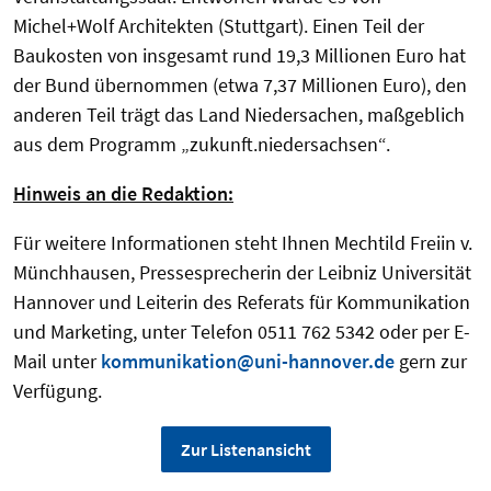
Michel+Wolf Architekten (Stuttgart). Einen Teil der
Baukosten von insgesamt rund 19,3 Millionen Euro hat
der Bund übernommen (etwa 7,37 Millionen Euro), den
anderen Teil trägt das Land Niedersachen, maßgeblich
aus dem Programm „zukunft.niedersachsen“.
Hinweis an die Redaktion:
Für weitere Informationen steht Ihnen Mechtild Freiin v.
Münchhausen, Pressesprecherin der Leibniz Universität
Hannover und Leiterin des Referats für Kommunikation
und Marketing, unter Telefon 0511 762 5342 oder per E-
Mail unter
kommunikation@uni-hannover.de
gern zur
Verfügung.
Zur Listenansicht