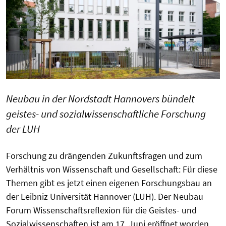
Neubau in der Nordstadt Hannovers bündelt
geistes- und sozialwissenschaftliche Forschung
der LUH
Forschung zu drängenden Zukunftsfragen und zum
Verhältnis von Wissenschaft und Gesellschaft: Für diese
Themen gibt es jetzt einen eigenen Forschungsbau an
der Leibniz Universität Hannover (LUH). Der Neubau
Forum Wissenschaftsreflexion für die Geistes- und
Sozialwissenschaften ist am 17. Juni eröffnet worden.