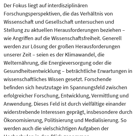
Der Fokus liegt auf interdisziplinären
Forschungsperspektiven, die das Verhältnis von
Wissenschaft und Gesellschaft untersuchen und
Stellung zu aktuellen Herausforderungen beziehen –
wie Angriffen auf die Wissenschaftsfreiheit. Generell
werden zur Lösung der großen Herausforderungen
unserer Zeit – seien es der Klimawandel, die
Welternährung, die Energieversorgung oder die
Gesundheitsentwicklung – beträchtliche Erwartungen in
wissenschaftliches Wissen gesetzt. Forschende
befinden sich heutzutage im Spannungsfeld zwischen
erfolgreicher Forschung, Entwicklung, Vermittlung und
Anwendung. Dieses Feld ist durch vielfältige einander
widerstrebende Interessen geprägt, insbesondere durch
Ökonomisierung, Politisierung und Medialisierung. So
werden auch die vielschichtigen Aufgaben der