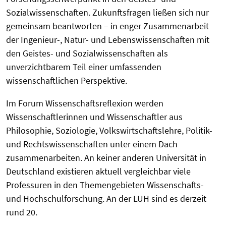
Sozialwissenschaften. Zukunftsfragen ließen sich nur
gemeinsam beantworten – in enger Zusammenarbeit
der Ingenieur-, Natur- und Lebenswissenschaften mit
den Geistes- und Sozialwissenschaften als
unverzichtbarem Teil einer umfassenden
wissenschaftlichen Perspektive.
Im Forum Wissenschaftsreflexion werden
Wissenschaftlerinnen und Wissenschaftler aus
Philosophie, Soziologie, Volkswirtschaftslehre, Politik-
und Rechtswissenschaften unter einem Dach
zusammenarbeiten. An keiner anderen Universität in
Deutschland existieren aktuell vergleichbar viele
Professuren in den Themengebieten Wissenschafts-
und Hochschulforschung. An der LUH sind es derzeit
rund 20.