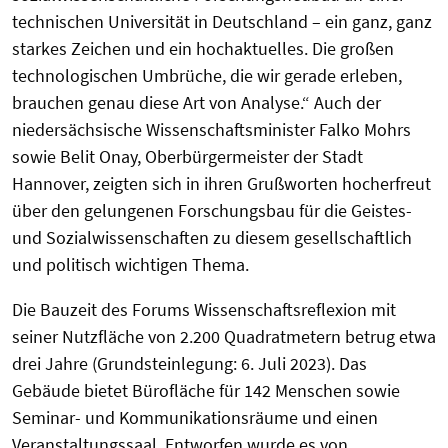
technischen Universität in Deutschland – ein ganz, ganz
starkes Zeichen und ein hochaktuelles. Die großen
technologischen Umbrüche, die wir gerade erleben,
brauchen genau diese Art von Analyse.“ Auch der
niedersächsische Wissenschaftsminister Falko Mohrs
sowie Belit Onay, Oberbürgermeister der Stadt
Hannover, zeigten sich in ihren Grußworten hocherfreut
über den gelungenen Forschungsbau für die Geistes-
und Sozialwissenschaften zu diesem gesellschaftlich
und politisch wichtigen Thema.
Die Bauzeit des Forums Wissenschaftsreflexion mit
seiner Nutzfläche von 2.200 Quadratmetern betrug etwa
drei Jahre (Grundsteinlegung: 6. Juli 2023). Das
Gebäude bietet Bürofläche für 142 Menschen sowie
Seminar- und Kommunikationsräume und einen
Veranstaltungssaal. Entworfen wurde es von