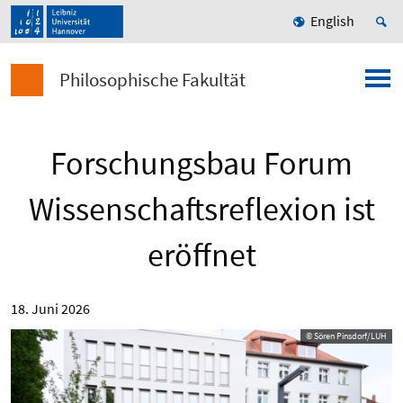
English
Philosophische Fakultät
Forschungsbau Forum
Wissenschaftsreflexion ist
eröffnet
18. Juni 2026
© Sören Pinsdorf/LUH