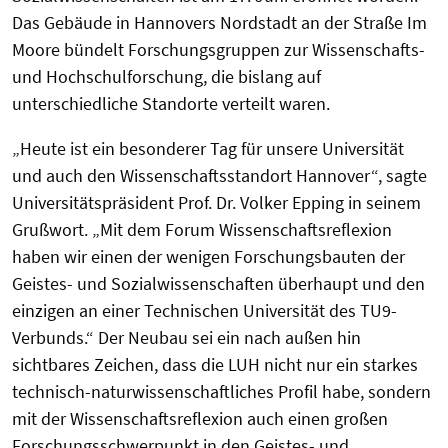
Das Gebäude in Hannovers Nordstadt an der Straße Im
Moore bündelt Forschungsgruppen zur Wissenschafts-
und Hochschulforschung, die bislang auf
unterschiedliche Standorte verteilt waren.
„Heute ist ein besonderer Tag für unsere Universität
und auch den Wissenschaftsstandort Hannover“, sagte
Universitätspräsident Prof. Dr. Volker Epping in seinem
Grußwort. „Mit dem Forum Wissenschaftsreflexion
haben wir einen der wenigen Forschungsbauten der
Geistes- und Sozialwissenschaften überhaupt und den
einzigen an einer Technischen Universität des TU9-
Verbunds.“ Der Neubau sei ein nach außen hin
sichtbares Zeichen, dass die LUH nicht nur ein starkes
technisch-naturwissenschaftliches Profil habe, sondern
mit der Wissenschaftsreflexion auch einen großen
Forschungsschwerpunkt in den Geistes- und