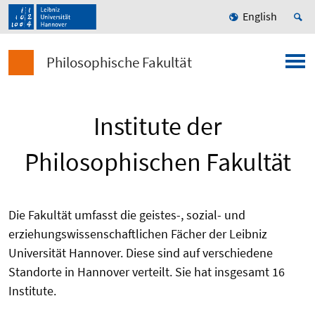
English
Philosophische Fakultät
Institute der
Philosophischen Fakultät
Die Fakultät umfasst die geistes-, sozial- und
erziehungswissenschaftlichen Fächer der Leibniz
Universität Hannover. Diese sind auf verschiedene
Standorte in Hannover verteilt. Sie hat insgesamt 16
Institute.