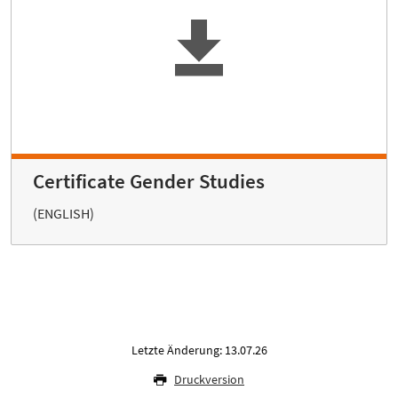
Certificate Gender Studies
(ENGLISH)
Letzte Änderung: 13.07.26
Druckversion