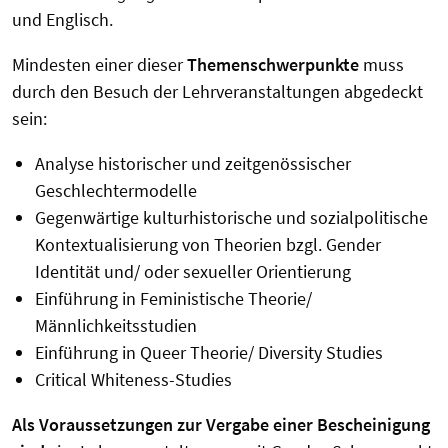
und Englisch.
Mindesten einer dieser
Themenschwerpunkte
muss
durch den Besuch der Lehrveranstaltungen abgedeckt
sein:
Analyse historischer und zeitgenössischer
Geschlechtermodelle
Gegenwärtige kulturhistorische und sozialpolitische
Kontextualisierung von Theorien bzgl. Gender
Identität und/ oder sexueller Orientierung
Einführung in Feministische Theorie/
Männlichkeitsstudien
Einführung in Queer Theorie/ Diversity Studies
Critical Whiteness-Studies
Als Voraussetzungen zur Vergabe einer Bescheinigung