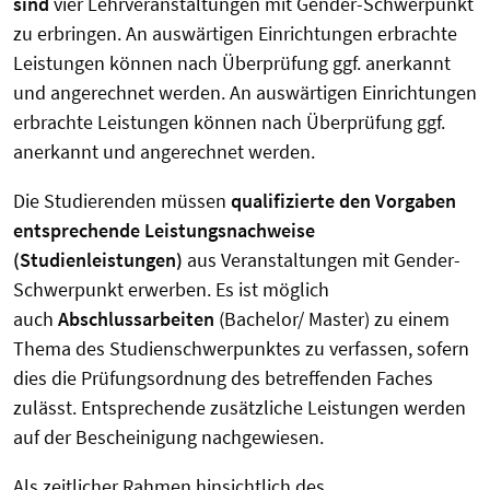
sind
vier Lehrveranstaltungen mit Gender-Schwerpunkt
zu erbringen. An auswärtigen Einrichtungen erbrachte
Leistungen können nach Überprüfung ggf. anerkannt
und angerechnet werden. An auswärtigen Einrichtungen
erbrachte Leistungen können nach Überprüfung ggf.
anerkannt und angerechnet werden.
Die Studierenden müssen
qualifizierte den Vorgaben
entsprechende Leistungsnachweise
(Studienleistungen)
aus Veranstaltungen mit Gender-
Schwerpunkt erwerben. Es ist möglich
auch
Abschlussarbeiten
(Bachelor/ Master) zu einem
Thema des Studienschwerpunktes zu verfassen, sofern
dies die Prüfungsordnung des betreffenden Faches
zulässt. Entsprechende zusätzliche Leistungen werden
auf der Bescheinigung nachgewiesen.
Als zeitlicher Rahmen hinsichtlich des