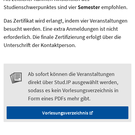
Studienschwerpunktes sind vier
Semester
empfohlen.
Das Zertifikat wird erlangt, indem vier Veranstaltungen
besucht werden. Eine extra Anmeldungen ist nicht
erforderlich. Die finale Zertifizierung erfolgt über die
Unterschrift der Kontaktperson.
Ab sofort können die Veranstaltungen
direkt über Stud.IP ausgewählt werden,
sodass es kein Vorlesungsverzeichnis in
Form eines PDFs mehr gibt.
Vorlesungsverzeichnis