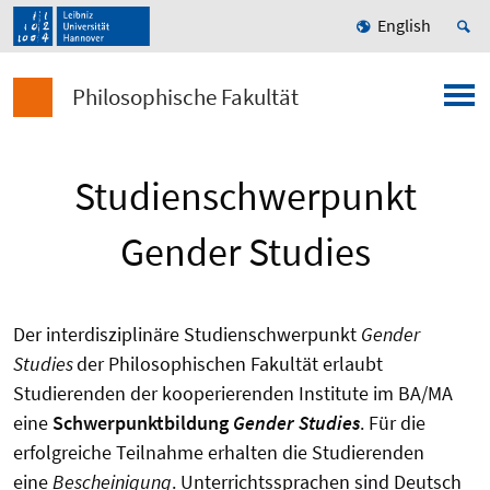
English
Philosophische Fakultät
Studienschwerpunkt
Gender Studies
Der interdisziplinäre Studienschwerpunkt
Gender
Studies
der Philosophischen Fakultät erlaubt
Studierenden der kooperierenden Institute im BA/MA
eine
Schwerpunktbildung
Gender Studies
. Für die
erfolgreiche Teilnahme erhalten die Studierenden
eine
Bescheinigung
. Unterrichtssprachen sind Deutsch