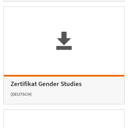
Zertifikat Gender Studies
(DEUTSCH)