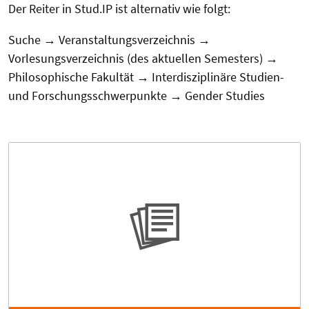
Der Reiter in Stud.IP ist alternativ wie folgt:
Suche → Veranstaltungsverzeichnis →
Vorlesungsverzeichnis (des aktuellen Semesters) →
Philosophische Fakultät → Interdisziplinäre Studien-
und Forschungsschwerpunkte → Gender Studies