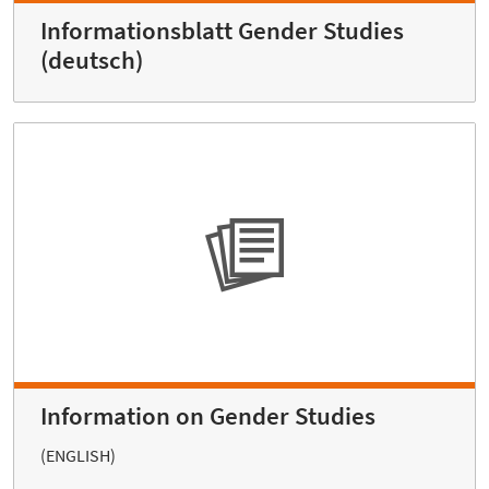
Informationsblatt Gender Studies
(deutsch)
Information on Gender Studies
(ENGLISH)