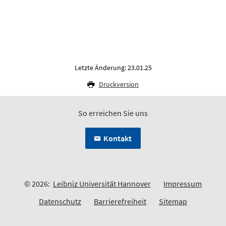
Letzte Änderung: 23.01.25
Druckversion
So erreichen Sie uns
Kontakt
© 2026:
Leibniz Universität Hannover
Impressum
Datenschutz
Barrierefreiheit
Sitemap