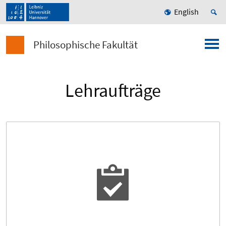
English
Philosophische Fakultät
Lehraufträge