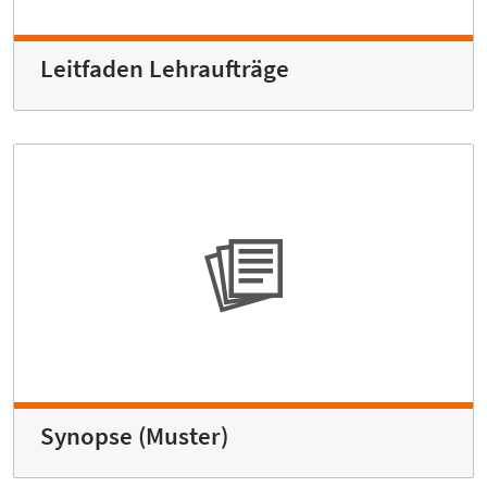
Leitfaden Lehraufträge
Synopse (Muster)