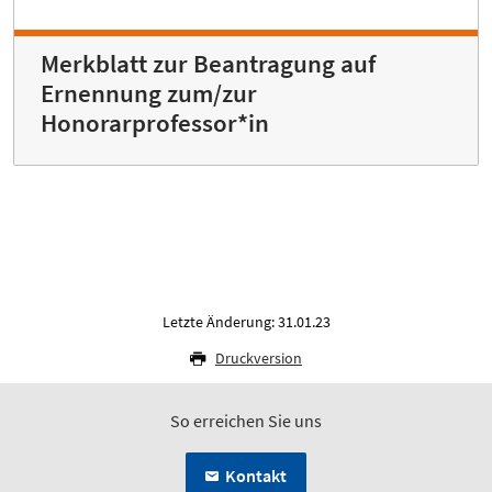
Merkblatt zur Beantragung auf
Ernennung zum/zur
Honorarprofessor*in
Letzte Änderung: 31.01.23
Druckversion
So erreichen Sie uns
Kontakt