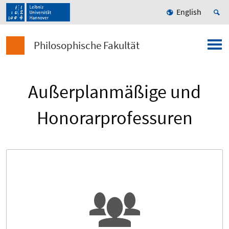
English
Philosophische Fakultät
Außerplanmäßige und
Honorarprofessuren