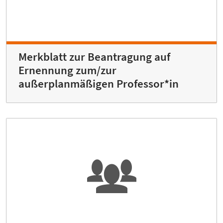
Merkblatt zur Beantragung auf
Ernennung zum/zur
außerplanmäßigen Professor*in