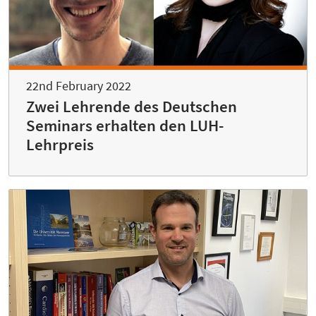
22nd February 2022
Zwei Lehrende des Deutschen
Seminars erhalten den LUH-
Lehrpreis