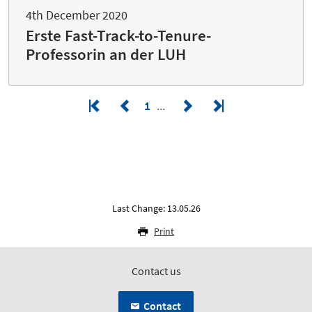
4th December 2020
Erste Fast-Track-to-Tenure-
Professorin an der LUH
1
Last Change: 13.05.26
Print
Contact us
Contact