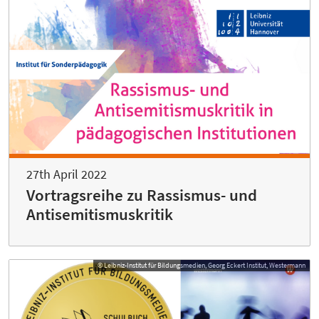
27th April 2022
Vortragsreihe zu Rassismus- und
Antisemitismuskritik
© Leibniz-Institut für Bildungsmedien, Georg Eckert Institut, Westermann