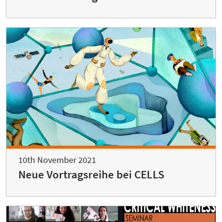
10th November 2021
Neue Vortragsreihe bei CELLS