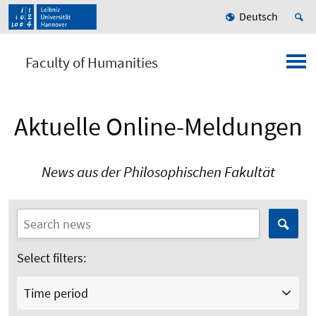
Deutsch
Faculty of Humanities
Aktuelle Online-Meldungen
News aus der Philosophischen Fakultät
Select filters:
Time period