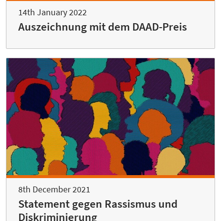
14th January 2022
Auszeichnung mit dem DAAD-Preis
8th December 2021
Statement gegen Rassismus und
Diskriminierung