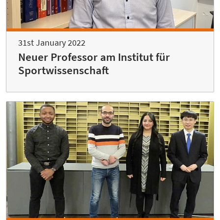
31st January 2022
Neuer Professor am Institut für
Sportwissenschaft