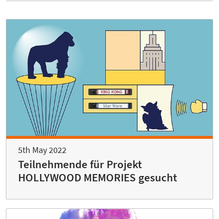
5th May 2022
Teilnehmende für Projekt
HOLLYWOOD MEMORIES gesucht