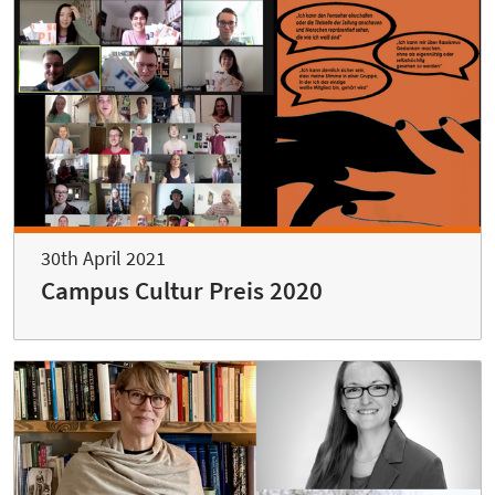
30th April 2021
Campus Cultur Preis 2020