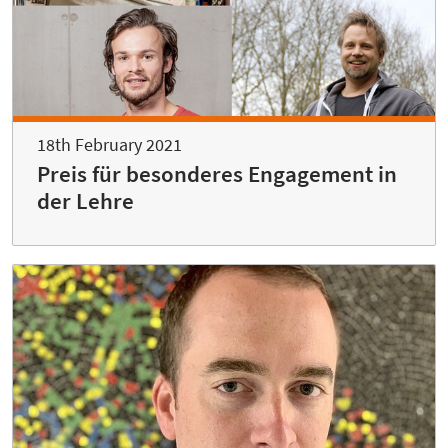
18th February 2021
Preis für besonderes Engagement in
der Lehre