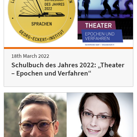
18th March 2022
Schulbuch des Jahres 2022: „Theater
– Epochen und Verfahren“